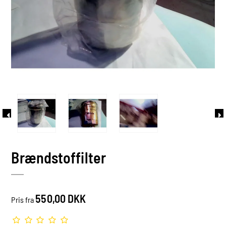
Brændstoffilter
550,00 DKK
Pris fra