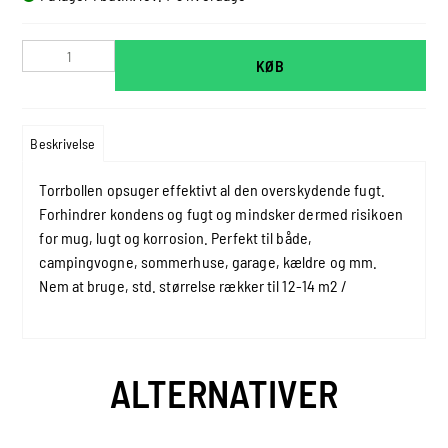
KØB
Beskrivelse
Torrbollen opsuger effektivt al den overskydende fugt.
Forhindrer kondens og fugt og mindsker dermed risikoen
for mug, lugt og korrosion. Perfekt til både,
campingvogne, sommerhuse, garage, kældre og mm.
Nem at bruge, std. størrelse rækker til 12-14 m2 /
ALTERNATIVER