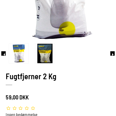
Fugtfjerner 2 Kg
59,00 DKK
Ingen bedømmelse