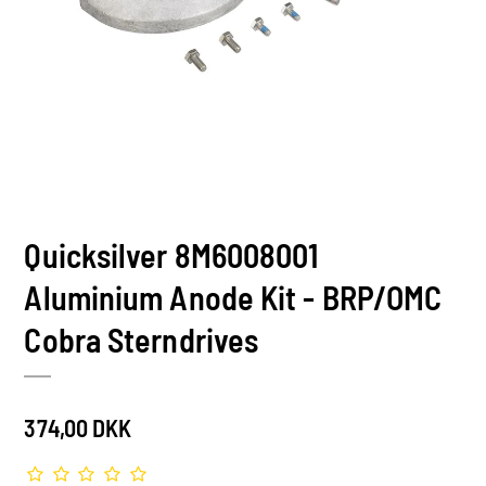
Quicksilver 8M6008001
Aluminium Anode Kit - BRP/OMC
Cobra Sterndrives
374,00 DKK