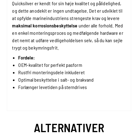
Quicksilver er kendt for sin høje kvalitet og pålidelighed,
og dette anodekit er ingen undtagelse. Det er udviklet til
at opfylde marineindustriens strengeste krav og levere
maksimal korrosionsbeskyttelse
under alle forhold. Med
en enkel monteringsproces og medfølgende hardware er
det nemt at udføre vedligeholdelsen selv, så du kan sejle
trygt og bekymringsfrit.
Fordele:
OEM-kvalitet for perfekt pasform
Rustfri monteringsdele inkluderet
Optimal beskyttelse i salt- og brakvand
Forlænger levetiden på sterndrives
ALTERNATIVER