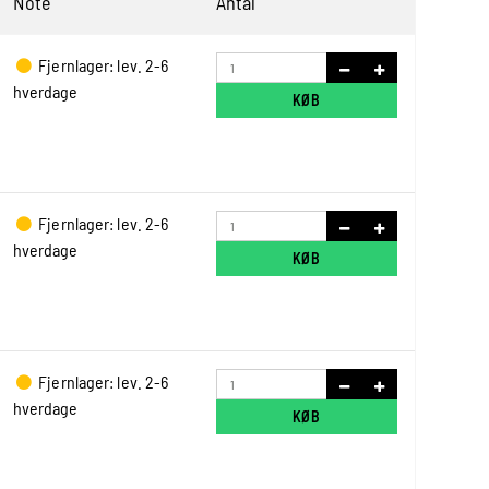
Note
Antal
Fjernlager: lev. 2-6
hverdage
KØB
Fjernlager: lev. 2-6
hverdage
KØB
Fjernlager: lev. 2-6
hverdage
KØB