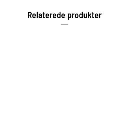
Relaterede produkter