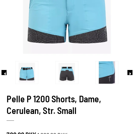
Pelle P 1200 Shorts, Dame,
Cerulean, Str. Small