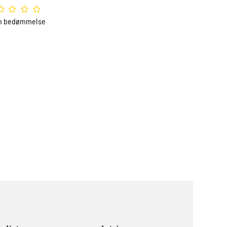
n bedømmelse