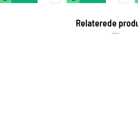
Relaterede prod