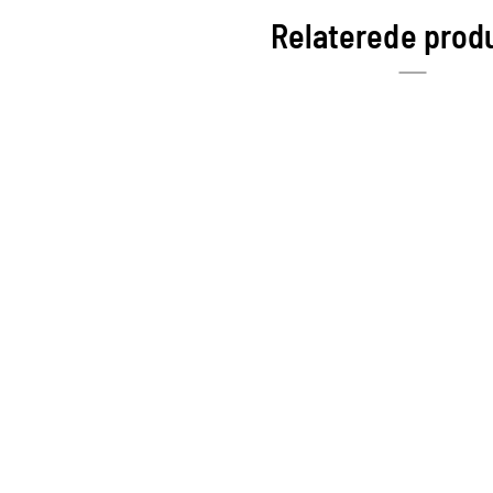
Relaterede prod