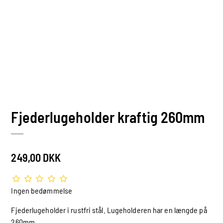
Fjederlugeholder kraftig 260mm
249,00 DKK
Ingen bedømmelse
Fjederlugeholder i rustfri stål. Lugeholderen har en længde på
260mm.