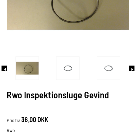
Rwo Inspektionsluge Gevind
36,00 DKK
Pris fra
Rwo