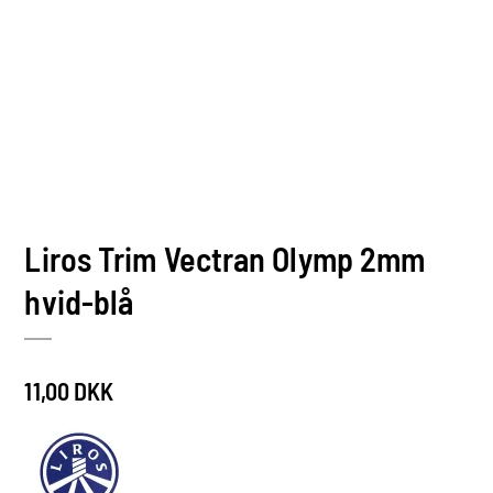
Liros Trim Vectran Olymp 2mm
hvid-blå
11,00 DKK