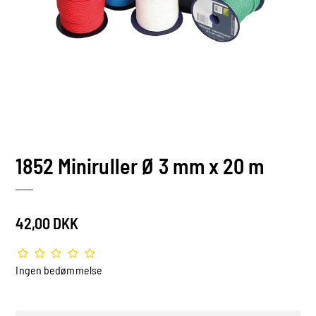
1852 Miniruller Ø 3 mm x 20 m
42,00 DKK
Ingen bedømmelse