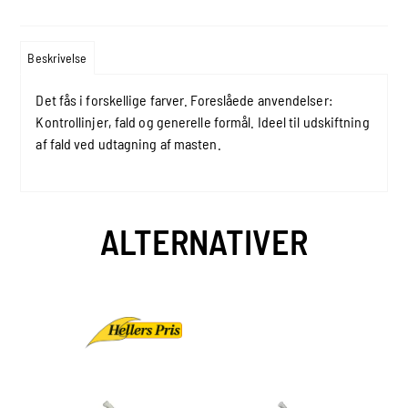
Beskrivelse
Det fås i forskellige farver. Foreslåede anvendelser:
Kontrollinjer, fald og generelle formål. Ideel til udskiftning
af fald ved udtagning af masten.
ALTERNATIVER