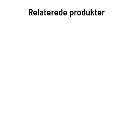
Relaterede produkter