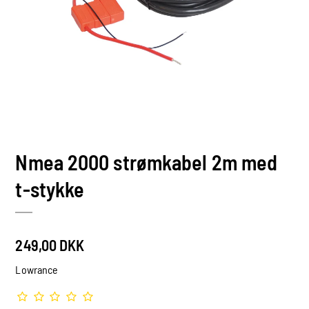
Nmea 2000 strømkabel 2m med
t-stykke
249,00 DKK
Lowrance