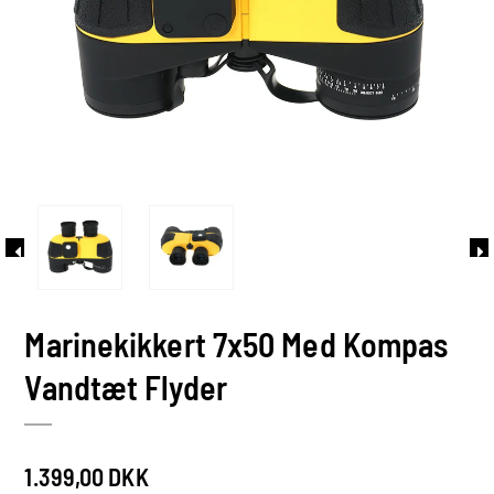
Marinekikkert 7x50 Med Kompas
Vandtæt Flyder
1.399,00 DKK