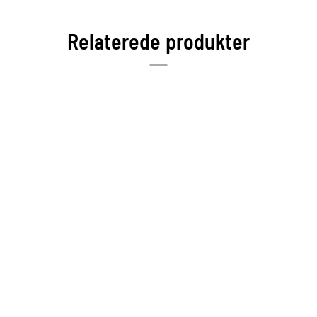
Relaterede produkter