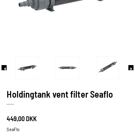
Holdingtank vent filter Seaflo
449,00 DKK
SeaFlo