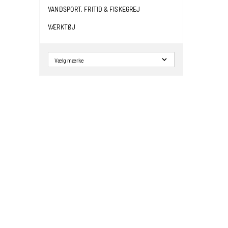
VANDSPORT, FRITID & FISKEGREJ
VÆRKTØJ