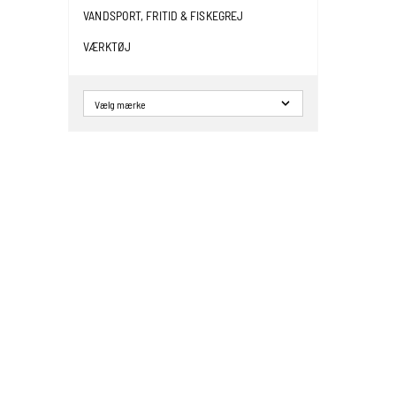
VANDSPORT, FRITID & FISKEGREJ
VÆRKTØJ