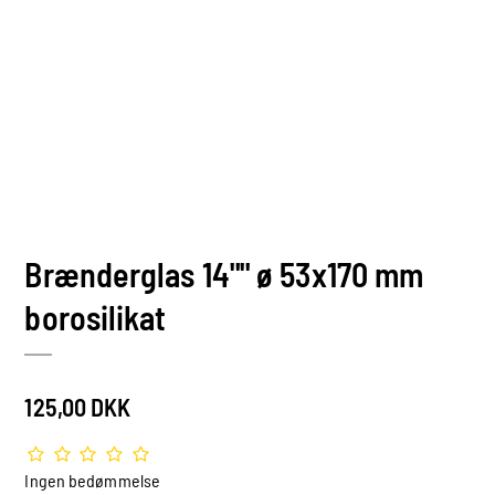
Brænderglas 14"" ø 53x170 mm
borosilikat
125,00 DKK
Ingen bedømmelse