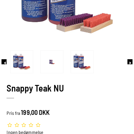
Snappy Teak NU
199,00 DKK
Pris fra
Ingen bedømmelse