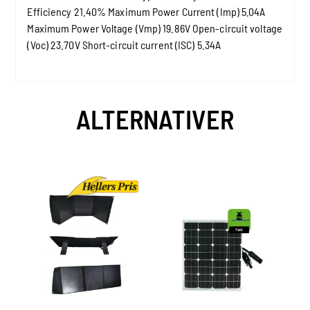
Efficiency 21.40% Maximum Power Current (Imp) 5.04A
Maximum Power Voltage (Vmp) 19.86V Open-circuit voltage
(Voc) 23.70V Short-circuit current (ISC) 5.34A
ALTERNATIVER