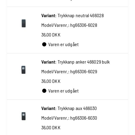
Variant
:
Trykknap neutral 466028
Model/Varenr.:
hg66306-6028
36,00 DKK
Varen er udgået
Variant
:
Trykkanp anker 466029 bulk
Model/Varenr.:
hg66306-6029
36,00 DKK
Varen er udgået
Variant
:
Trykknap aux 466030
Model/Varenr.:
hg66306-6030
36,00 DKK