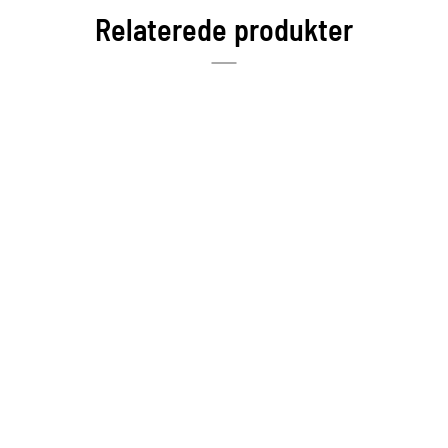
Relaterede produkter