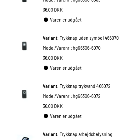
36,00 DKK
Varen er udgået
Variant
:
Trykknap uden symbol 466070
Model/Varenr.:
hg66306-6070
36,00 DKK
Varen er udgået
Variant
:
Trykknap trykvand 466072
Model/Varenr.:
hg66306-6072
36,00 DKK
Varen er udgået
Variant
:
Trykknap arbejdsbelysning