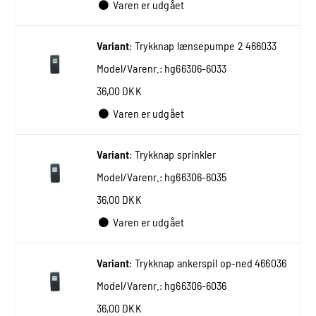
Varen er udgået
Variant
:
Trykknap lænsepumpe 2 466033
Model/Varenr.:
hg66306-6033
36,00 DKK
Varen er udgået
Variant
:
Trykknap sprinkler
Model/Varenr.:
hg66306-6035
36,00 DKK
Varen er udgået
Variant
:
Trykknap ankerspil op-ned 466036
Model/Varenr.:
hg66306-6036
36,00 DKK