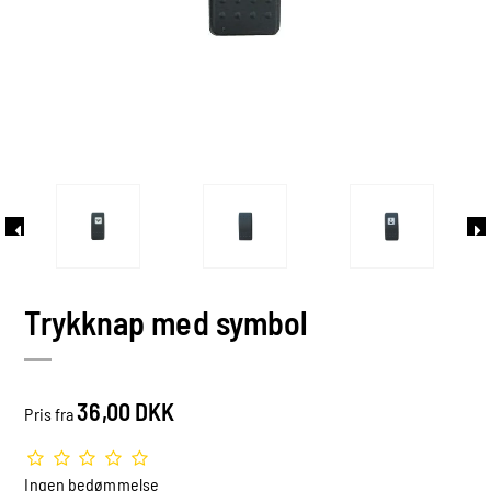
Trykknap med symbol
36,00 DKK
Pris fra
Ingen bedømmelse