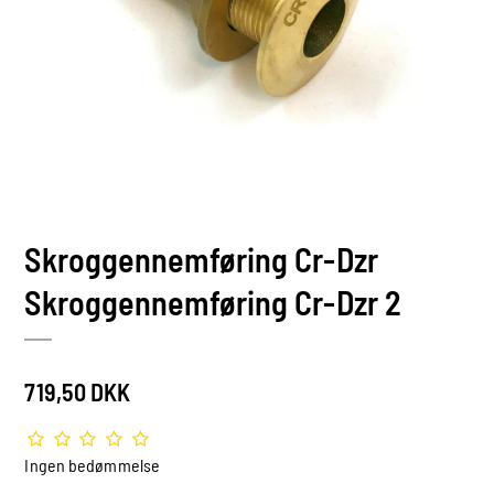
Skroggennemføring Cr-Dzr
Skroggennemføring Cr-Dzr 2
719,50 DKK
Ingen bedømmelse