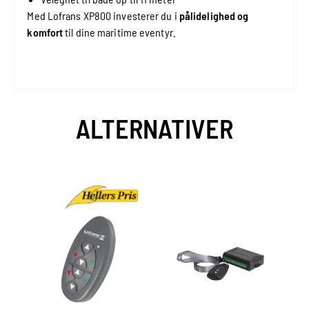
Med Lofrans XP800 investerer du i
pålidelighed og
komfort
til dine maritime eventyr.
ALTERNATIVER