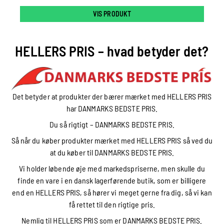
VIS PRODUKT
HELLERS PRIS – hvad betyder det?
Det betyder at produkter der bærer mærket med HELLERS PRIS
har DANMARKS BEDSTE PRIS.
Du så rigtigt – DANMARKS BEDSTE PRIS.
Så når du køber produkter mærket med HELLERS PRIS så ved du
at du køber til DANMARKS BEDSTE PRIS.
Vi holder løbende øje med markedspriserne, men skulle du
finde en vare i en dansk lagerførende butik, som er billigere
end en HELLERS PRIS, så hører vi meget gerne fra dig, så vi kan
få rettet til den rigtige pris.
Nemlig til HELLERS PRIS som er DANMARKS BEDSTE PRIS.