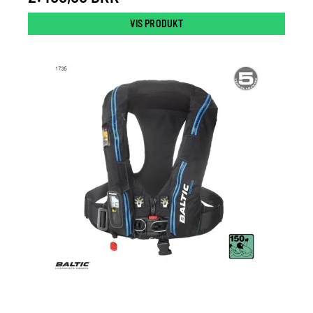
VIS PRODUKT