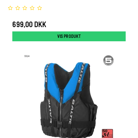
699,00 DKK
VIS PRODUKT