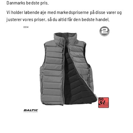
Danmarks bedste pris.
Vi holder løbende øje med markedspriserne på disse varer og
justerer vores priser, så du altid får den bedste handel.