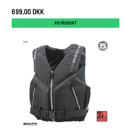
699,00 DKK
VIS PRODUKT