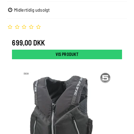
Midlertidig udsolgt
699,00 DKK
VIS PRODUKT