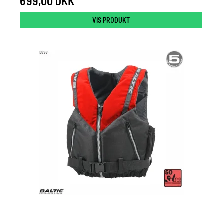
699,00 DKK
VIS PRODUKT