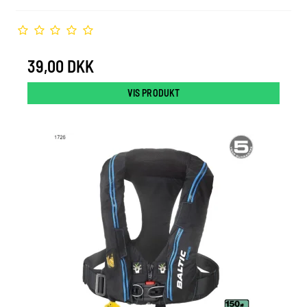
39,00 DKK
VIS PRODUKT