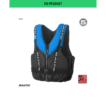
VIS PRODUKT