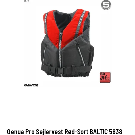
Genua Pro Sejlervest Rød-Sort BALTIC 5838