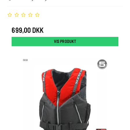
699,00 DKK
VIS PRODUKT