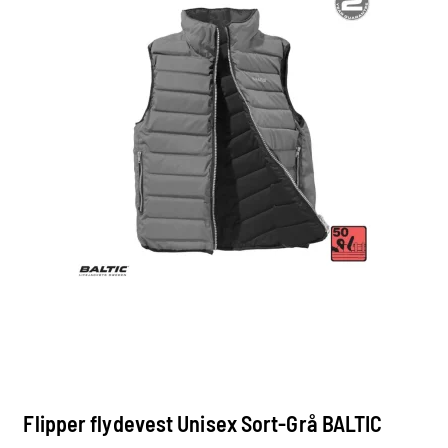
Flipper flydevest Unisex Sort-Grå BALTIC